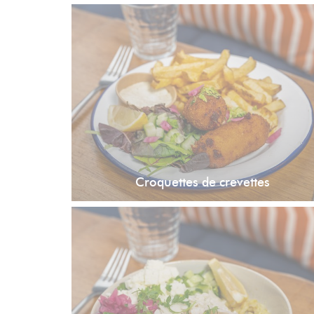
Croquettes de crevettes