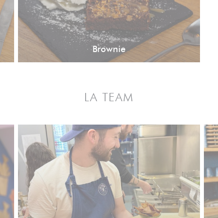
Brownie
LA TEAM