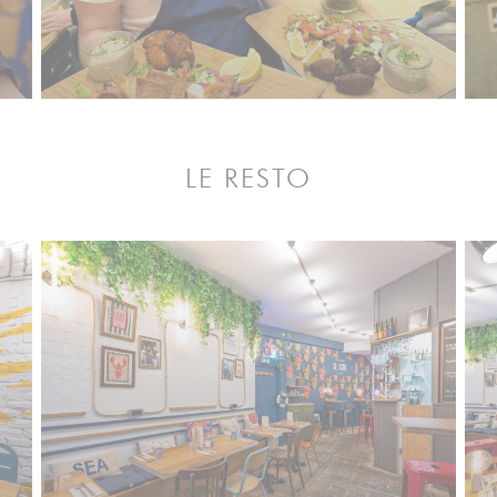
LE RESTO