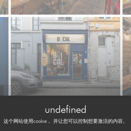
这个网站使用cookie， 并让您可以控制想要激活的内容。
BOCAL , FISH & MORE