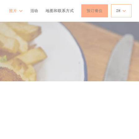
照片
活动
地图和联系方式
预订餐位
ZH