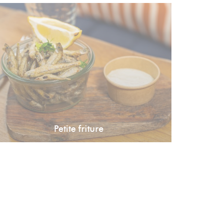
Petite friture