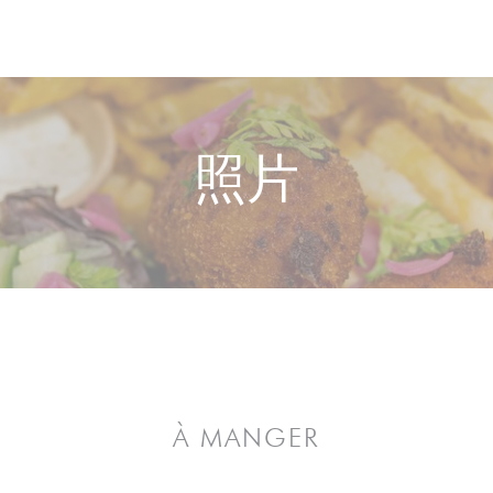
照片
À MANGER