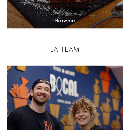
Brownie
LA TEAM