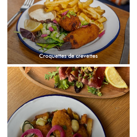
Croquettes de crevettes