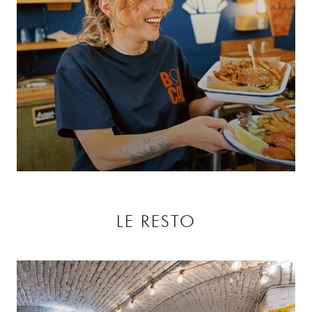
LE RESTO